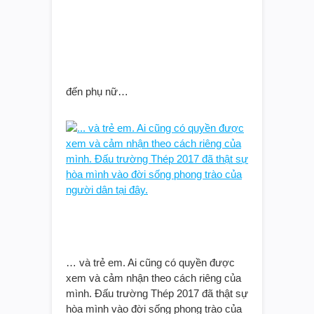
đến phụ nữ…
… và trẻ em. Ai cũng có quyền được
xem và cảm nhận theo cách riêng của
mình. Đấu trường Thép 2017 đã thật sự
hòa mình vào đời sống phong trào của