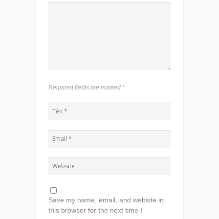
Required fields are marked
*
Save my name, email, and website in
this browser for the next time I