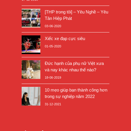
[THP trong tôi] – Yêu Nghề – Yêu
Tân Hiệp Phát
03-06-2020
Xiếc xe đạp cực siêu
01-05-2020
Đức hạnh của phụ nữ Việt xưa
và nay khác nhau thế nào?
18-06-2019
10 mẹo giúp bạn thành công hơn
trong sự nghiệp năm 2022
31-12-2021