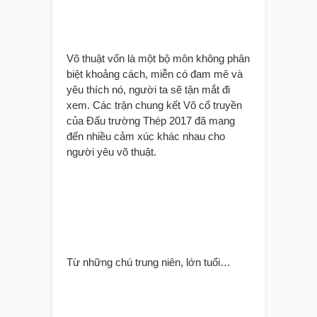
Võ thuật vốn là một bộ môn không phân
biệt khoảng cách, miễn có đam mê và
yêu thích nó, người ta sẽ tận mắt đi
xem. Các trận chung kết Võ cổ truyền
của Đấu trường Thép 2017 đã mang
đến nhiều cảm xúc khác nhau cho
người yêu võ thuật.
Từ những chú trung niên, lớn tuổi…