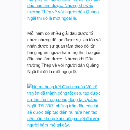
Mỗi năm có nhiều giải đấu được tổ
chức nhưng để tạo được sự lan tỏa và
nhận được sự quan tâm theo dõi từ
hàng nghìn người hâm mộ thì ít có giải
đấu nào làm được. Nhưng khi Đấu
trường Thép về với người dân Quảng
Ngãi thì đó là một ngoại lệ.