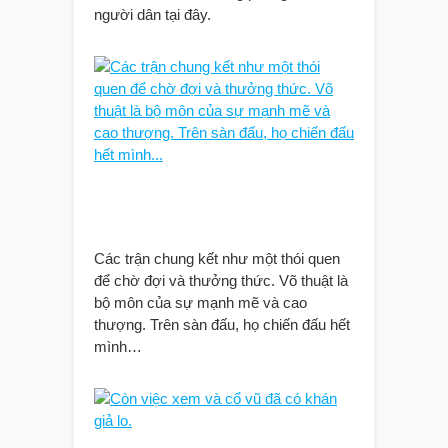
người dân tại đây.
Các trận chung kết như một thói quen
để chờ đợi và thưởng thức. Võ thuật là
bộ môn của sự mạnh mẽ và cao
thượng. Trên sàn đấu, họ chiến đấu hết
mình…