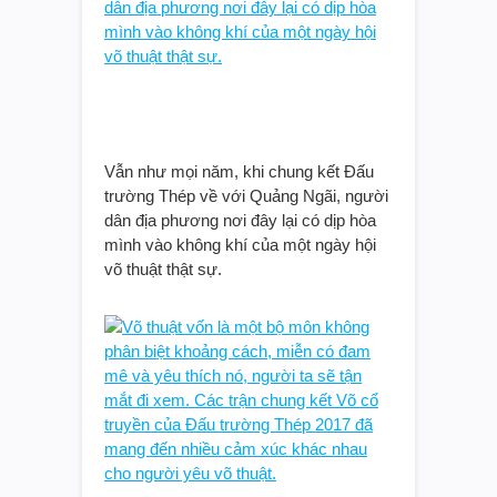
Vẫn như mọi năm, khi chung kết Đấu
trường Thép về với Quảng Ngãi, người
dân địa phương nơi đây lại có dịp hòa
mình vào không khí của một ngày hội
võ thuật thật sự.