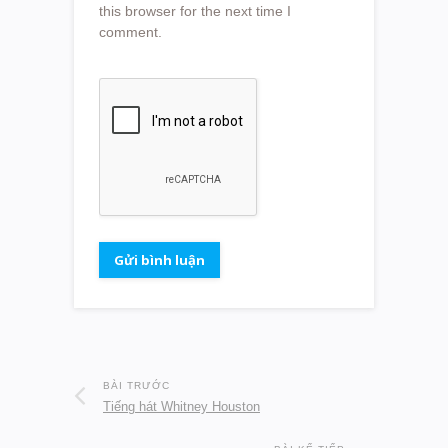
this browser for the next time I
comment.
BÀI TRƯỚC
Tiếng hát Whitney Houston