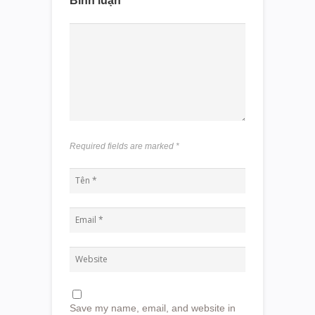
Bình luận
Required fields are marked
*
Save my name, email, and website in