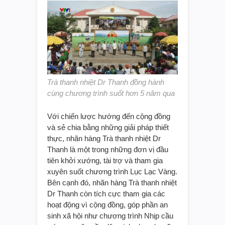
Trà thanh nhiệt Dr Thanh đồng hành
cùng chương trình suốt hơn 5 năm qua
Với chiến lược hướng đến cộng đồng
và sẻ chia bằng những giải pháp thiết
thực, nhãn hàng Trà thanh nhiệt Dr
Thanh là một trong những đơn vị đầu
tiên khởi xướng, tài trợ và tham gia
xuyên suốt chương trình Lục Lạc Vàng.
Bên cạnh đó, nhãn hàng Trà thanh nhiệt
Dr Thanh còn tích cực tham gia các
hoạt động vì cộng đồng, góp phần an
sinh xã hội như chương trình Nhịp cầu