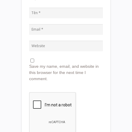
Save my name, email, and website in
this browser for the next time I
comment.