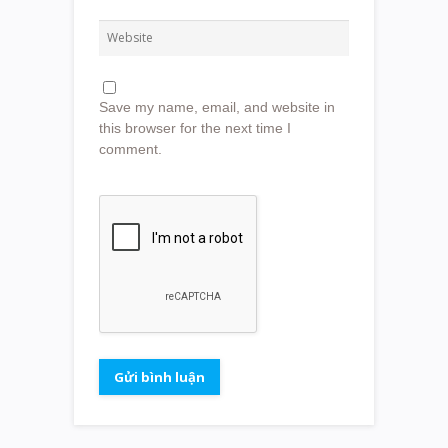
Save my name, email, and website in
this browser for the next time I
comment.