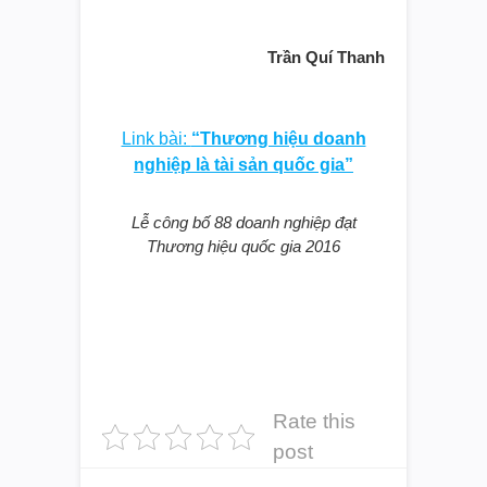
Trần Quí Thanh
Link bài:
“Thương hiệu doanh
nghiệp là tài sản quốc gia”
Lễ công bố 88 doanh nghiệp đạt
Thương hiệu quốc gia 2016
Rate this
post