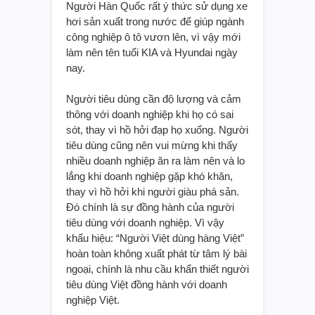
Người Hàn Quốc rất ý thức sử dụng xe
hơi sản xuất trong nước để giúp ngành
công nghiệp ô tô vươn lên, vì vậy mới
làm nên tên tuổi KIA và Hyundai ngày
nay.
Người tiêu dùng cần độ lượng và cảm
thông với doanh nghiệp khi họ có sai
sót, thay vì hồ hởi đạp họ xuống. Người
tiêu dùng cũng nên vui mừng khi thấy
nhiều doanh nghiệp ăn ra làm nên và lo
lắng khi doanh nghiệp gặp khó khăn,
thay vì hồ hởi khi người giàu phá sản.
Đó chính là sự đồng hành của người
tiêu dùng với doanh nghiệp. Vì vậy
khẩu hiệu: “Người Việt dùng hàng Việt”
hoàn toàn không xuất phát từ tâm lý bài
ngoại, chính là nhu cầu khẩn thiết người
tiêu dùng Việt đồng hành với doanh
nghiệp Việt.