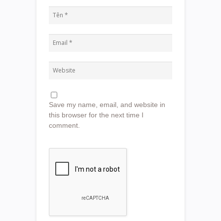
Save my name, email, and website in
this browser for the next time I
comment.