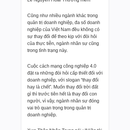
Cũng như nhiều ngành khác trong
quản trị doanh nghiệp, đa số doanh
nghiệp của Việt Nam đều không có
sự thay đổi để theo kịp với đòi hỏi
của thực tiễn, ngành nhân sự cũng
trong tình trạng này.
Cuộc cách mạng công nghiệp 4.0
đặt ra những đòi hỏi cấp thiết đối với
doanh nghiệp, với slogan “thay đổi
hay là chết”. Muốn thay đổi trời đất
gì thì trước tiên hết là thay đổi con
người, vì vậy, ngành nhân sự đóng
vai trò quan trọng trong quản trị
doanh nghiệp.