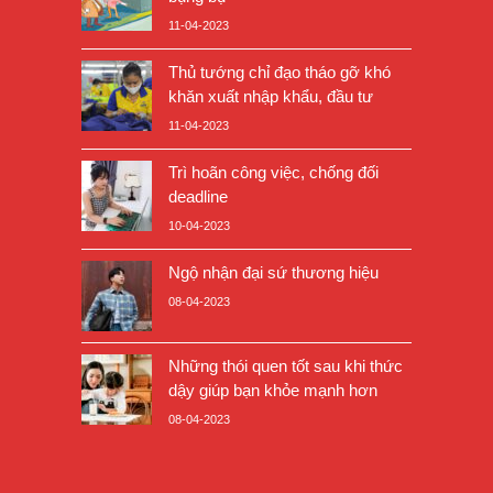
11-04-2023
Thủ tướng chỉ đạo tháo gỡ khó
khăn xuất nhập khẩu, đầu tư
11-04-2023
Trì hoãn công việc, chống đối
deadline
10-04-2023
Ngộ nhận đại sứ thương hiệu
08-04-2023
Những thói quen tốt sau khi thức
dậy giúp bạn khỏe mạnh hơn
08-04-2023