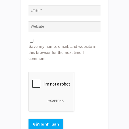
Save my name, email, and website in
this browser for the next time I
comment.