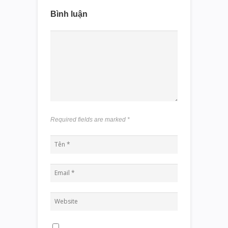
Bình luận
Required fields are marked
*