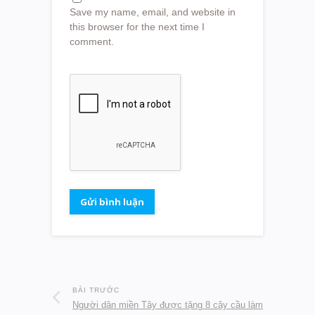
Save my name, email, and website in
this browser for the next time I
comment.
BÀI TRƯỚC
Người dân miền Tây được tặng 8 cây cầu làm