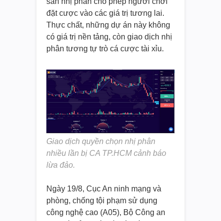
sàn nhị phân cho phép người chơi
đặt cược vào các giá trị tương lai.
Thực chất, những dự án này không
có giá trị nền tảng, còn giao dịch nhị
phân tương tự trò cá cược tài xỉu.
Giao dịch quyền chọn nhị phân
nhiều lần bị CA TP.HCM cảnh báo
lừa đảo.
Ngày 19/8, Cục An ninh mạng và
phòng, chống tội phạm sử dụng
công nghệ cao (A05), Bộ Công an