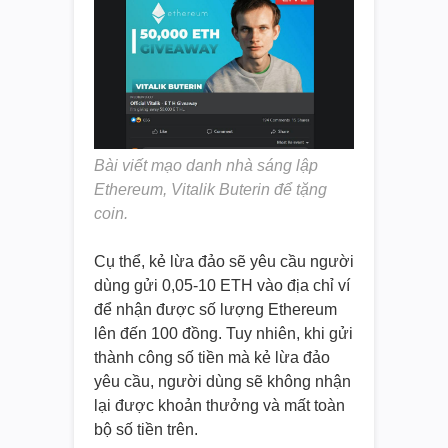
Bài viết mạo danh nhà sáng lập
Ethereum, Vitalik Buterin để tặng
coin.
Cụ thể, kẻ lừa đảo sẽ yêu cầu người
dùng gửi 0,05-10 ETH vào địa chỉ ví
để nhận được số lượng Ethereum
lên đến 100 đồng. Tuy nhiên, khi gửi
thành công số tiền mà kẻ lừa đảo
yêu cầu, người dùng sẽ không nhận
lại được khoản thưởng và mất toàn
bộ số tiền trên.