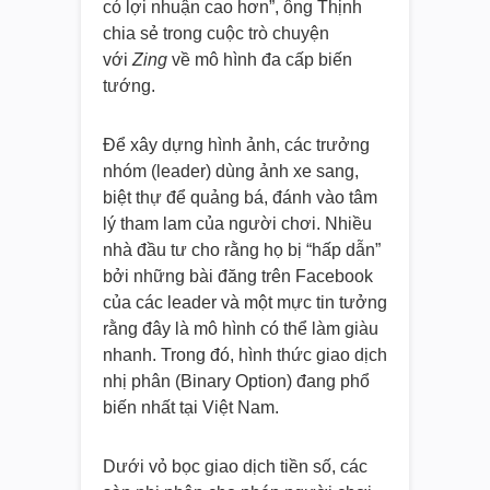
có lợi nhuận cao hơn”, ông Thịnh
chia sẻ trong cuộc trò chuyện
với
Zing
về mô hình đa cấp biến
tướng.
Để xây dựng hình ảnh, các trưởng
nhóm (leader) dùng ảnh xe sang,
biệt thự để quảng bá, đánh vào tâm
lý tham lam của người chơi. Nhiều
nhà đầu tư cho rằng họ bị “hấp dẫn”
bởi những bài đăng trên Facebook
của các leader và một mực tin tưởng
rằng đây là mô hình có thể làm giàu
nhanh. Trong đó, hình thức giao dịch
nhị phân (Binary Option) đang phổ
biến nhất tại Việt Nam.
Dưới vỏ bọc giao dịch tiền số, các