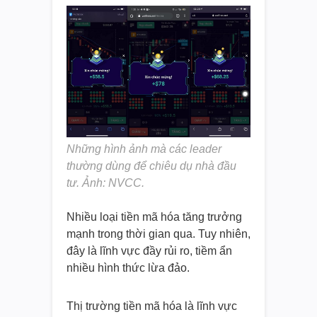
Những hình ảnh mà các leader
thường dùng để chiêu dụ nhà đầu
tư. Ảnh: NVCC.
Nhiều loại tiền mã hóa tăng trưởng
mạnh trong thời gian qua. Tuy nhiên,
đây là lĩnh vực đầy rủi ro, tiềm ẩn
nhiều hình thức lừa đảo.
Thị trường tiền mã hóa là lĩnh vực