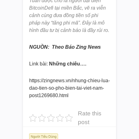
Tuấn được cho là người đại diện
BitcoinDefi tại miền Bắc, vẽ ra viễn
cảnh cùng đưa đồng tiền số phi
pháp này “tăng phi mã”. Đây là mô
hình đầu tư bị cảnh báo là đầy rủi ro.
NGUỒN: Theo Báo Zing News
Link bài:
Những chiêu….
https://zingnews.vn/nhung-chieu-lua-
dao-tien-so-pho-bien-tai-viet-nam-
post1269680.html
Rate this
post
Người Tiêu Dùng