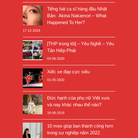
Tiếng hát ca sĩ hàng đầu Nhật
Bản: Akina Nakamori – What
Happened To Her?
17-12-2019
[THP trong tôi] – Yêu Nghề – Yêu
Tân Hiệp Phát
03-06-2020
Xiếc xe đạp cực siêu
01-05-2020
Đức hạnh của phụ nữ Việt xưa
và nay khác nhau thế nào?
18-06-2019
10 mẹo giúp bạn thành công hơn
trong sự nghiệp năm 2022