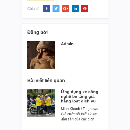
Chia sẻ:
Đăng bởi
Admin
Bài viết liên quan
Ứng dụng xe công
nghệ be tăng giá
hàng loạt dịch vụ
Minh Khánh / Zingnews
Giá cước tối thiểu 2 km
đầu tiên của các dịch…