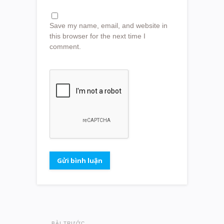
Save my name, email, and website in
this browser for the next time I
comment.
BÀI TRƯỚC