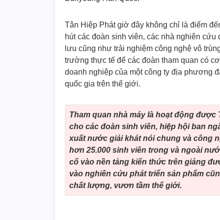
Tân Hiệp Phát giờ đây không chỉ là điểm đế
hút các đoàn sinh viên, các nhà nghiên cứu 
lưu cũng như trải nghiệm công nghệ vô trùng
trường thực tế để các đoàn tham quan có cơ 
doanh nghiệp của một công ty địa phương đ
quốc gia trên thế giới.
Tham quan nhà máy là hoạt động được 
cho các đoàn sinh viên, hiệp hội ban n
xuất nước giải khát nói chung và công n
hơn 25.000 sinh viên trong và ngoài nướ
cố vào nền tảng kiến thức trên giảng đ
vào nghiên cứu phát triển sản phẩm cũ
chất lượng, vươn tầm thế giới.