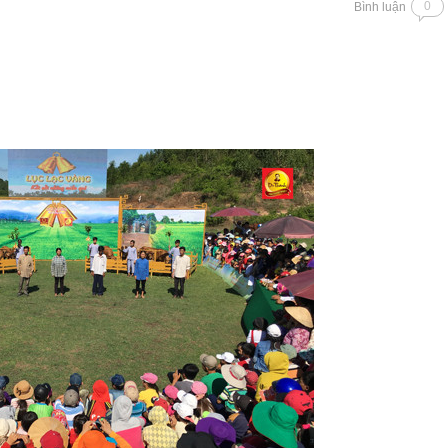
0
Bình luận