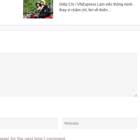
Diệp Chi / VNExpress Làm việc thông minh
thay vì chăm chỉ, tìm về thiên…
wser for the next time I comment.