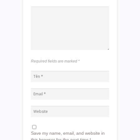
Required fields are marked
*
Save my name, email, and website in
this browser for the next time I