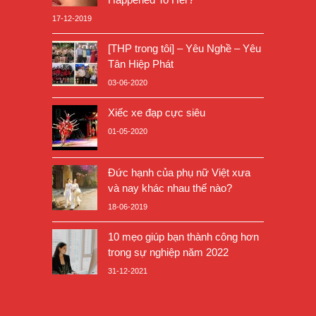
17-12-2019
[THP trong tôi] – Yêu Nghề – Yêu
Tân Hiệp Phát
03-06-2020
Xiếc xe đạp cực siêu
01-05-2020
Đức hạnh của phụ nữ Việt xưa
và nay khác nhau thế nào?
18-06-2019
10 mẹo giúp bạn thành công hơn
trong sự nghiệp năm 2022
31-12-2021