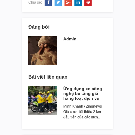
Chia sẻ:
Đăng bởi
Admin
Bài viết liên quan
Ứng dụng xe công
nghệ be tăng giá
hàng loạt dịch vụ
Minh Khánh / Zingnews
Giá cước tối thiểu 2 km
đầu tiên của các dịch…