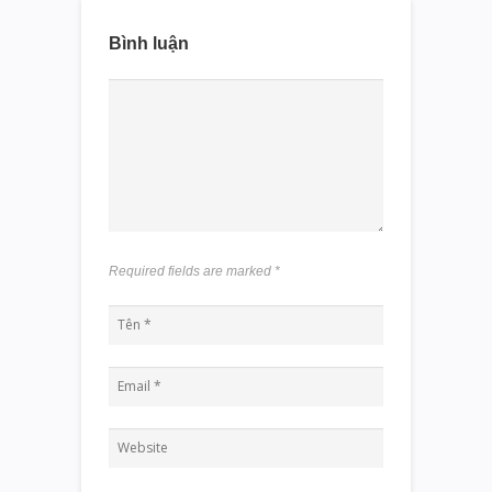
Bình luận
Required fields are marked
*