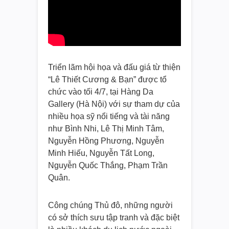
Triển lãm hội họa và đấu giá từ thiện
“Lê Thiết Cương & Bạn” được tổ
chức vào tối 4/7, tại Hàng Da
Gallery (Hà Nội) với sự tham dự của
nhiều họa sỹ nổi tiếng và tài năng
như Bình Nhi, Lê Thị Minh Tâm,
Nguyễn Hồng Phương, Nguyễn
Minh Hiếu, Nguyễn Tất Long,
Nguyễn Quốc Thắng, Phạm Trần
Quân.
Công chúng Thủ đô, những người
có sở thích sưu tập tranh và đặc biệt