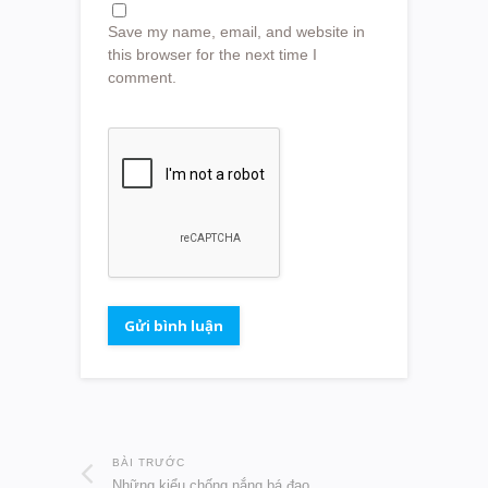
Save my name, email, and website in
this browser for the next time I
comment.
BÀI TRƯỚC
Những kiểu chống nắng bá đạo