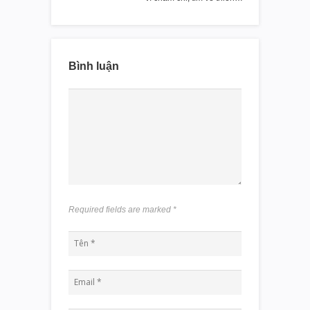
Bình luận
Required fields are marked
*