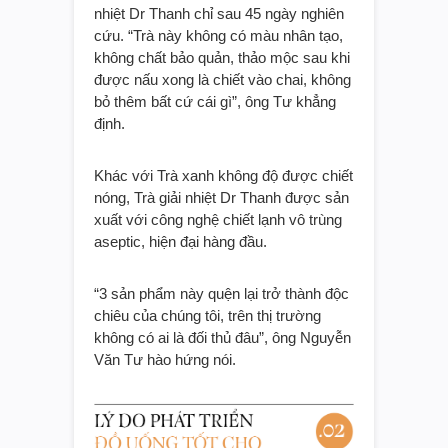
nhiệt Dr Thanh chỉ sau 45 ngày nghiên
cứu. “Trà này không có màu nhân tạo,
không chất bảo quản, thảo mộc sau khi
được nấu xong là chiết vào chai, không
bỏ thêm bất cứ cái gì”, ông Tư khẳng
định.
Khác với Trà xanh không độ được chiết
nóng, Trà giải nhiệt Dr Thanh được sản
xuất với công nghệ chiết lạnh vô trùng
aseptic, hiện đại hàng đầu.
“3 sản phẩm này quện lại trở thành độc
chiêu của chúng tôi, trên thị trường
không có ai là đối thủ đâu”, ông Nguyễn
Văn Tư hào hứng nói.