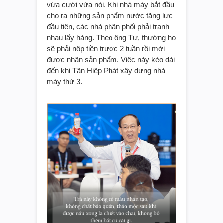
vừa cười vừa nói. Khi nhà máy bắt đầu
cho ra những sản phẩm nước tăng lực
đầu tiên, các nhà phân phối phải tranh
nhau lấy hàng. Theo ông Tư, thường họ
sẽ phải nộp tiền trước 2 tuần rồi mới
được nhận sản phẩm. Việc này kéo dài
đến khi Tân Hiệp Phát xây dựng nhà
máy thứ 3.