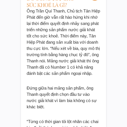
Ông Trần Quí Thanh, Chủ tịch Tân Hiệp
Phát đến giờ vẫn rất hào hứng khi nhớ
lại thời điểm quyết định nhảy sang phát
triển những sản phẩm nước giải khát
tốt cho sức khoẻ. Thời điểm này, Tân
Hiệp Phát đang sản xuất bia với doanh
thu cực lớn. “Nếu xét về bia, quy mô thị
trường tính bằng hàng chục tỷ đô”, ông
Thanh nói. Mảng nước giải khát thì ông
Thanh đã có Number 1 có khả năng
đánh bật các sản phẩm ngoại nhập.
Đứng giữa hai mảng sản phẩm, ông
Thanh quyết định chọn đầu tư vào
nước giải khát vì làm bia không có sự
khác biệt.
“Từng có thời gian tôi lột nhãn các chai