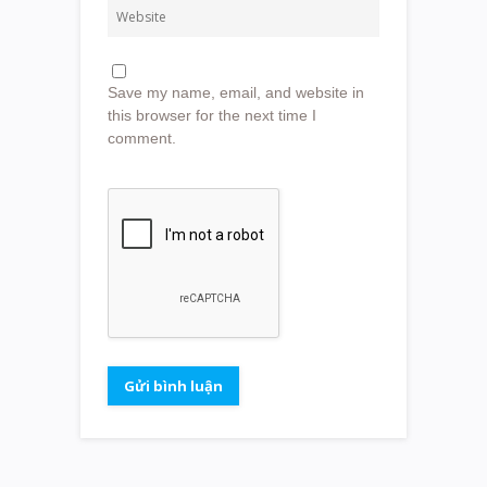
Save my name, email, and website in
this browser for the next time I
comment.