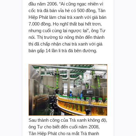
đầu năm 2006. “Ai cũng ngạc nhiên vì
cốc trà đá bán vỉa hè có 500 đồng, Tân
Hiệp Phát làm chai trà xanh với giá bán
7.000 đồng. Họ nghĩ thất bại hết trơn,
nhưng cuối cùng lại ngược lại”, ông Tư
nói. Thị trường từ nông thôn đến thành
thị đã chấp nhận chai trà xanh với giá
bán gấp 14 lần li trà đá bên đường.
Sau thành công của Trà xanh không độ,
ông Tư cho biết đến cuối năm 2008,
Tân Hiệp Phát cho ra mắt Trà thanh