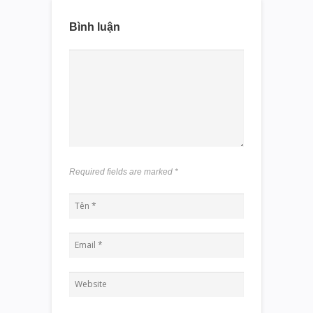
Bình luận
Required fields are marked
*