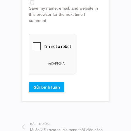
Save my name, email, and website in
this browser for the next time I
comment.
BÀI TRƯỚC
Muôn kiểu gym tại gia trong thời giãn cách