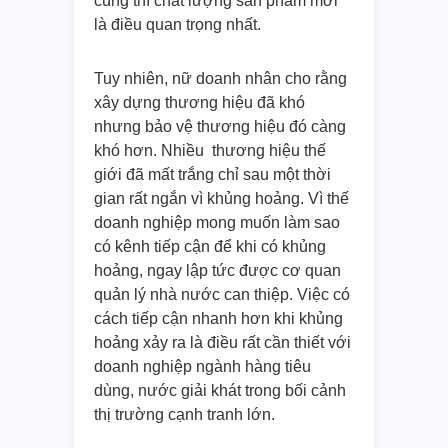
cùng thì chất lượng sản phẩm mới
là điều quan trọng nhất.
Tuy nhiên, nữ doanh nhân cho rằng
xây dựng thương hiệu đã khó
nhưng bảo vệ thương hiệu đó càng
khó hơn. Nhiều thương hiệu thế
giới đã mất trắng chỉ sau một thời
gian rất ngắn vì khủng hoảng. Vì thế
doanh nghiệp mong muốn làm sao
có kênh tiếp cận để khi có khủng
hoảng, ngay lập tức được cơ quan
quản lý nhà nước can thiệp. Việc có
cách tiếp cận nhanh hơn khi khủng
hoảng xảy ra là điều rất cần thiết với
doanh nghiệp ngành hàng tiêu
dùng, nước giải khát trong bối cảnh
thị trường cạnh tranh lớn.