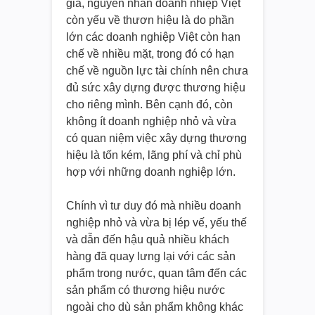
gia, nguyên nhân doanh nhiệp Việt
còn yếu về thươn hiệu là do phần
lớn các doanh nghiệp Việt còn hạn
chế về nhiều mặt, trong đó có hạn
chế về nguồn lực tài chính nên chưa
đủ sức xây dựng được thương hiệu
cho riêng mình. Bên cạnh đó, còn
không ít doanh nghiệp nhỏ và vừa
có quan niệm việc xây dựng thương
hiệu là tốn kém, lãng phí và chỉ phù
hợp với những doanh nghiệp lớn.
Chính vì tư duy đó mà nhiều doanh
nghiệp nhỏ và vừa bị lép vế, yếu thế
và dẫn đến hậu quả nhiều khách
hàng đã quay lưng lại với các sản
phẩm trong nước, quan tâm đến các
sản phẩm có thương hiệu nước
ngoài cho dù sản phẩm không khác