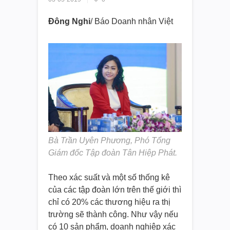
Đông Nghi
/ Báo Doanh nhân Việt
Bà Trần Uyên Phương, Phó Tổng
Giám đốc Tập đoàn Tân Hiệp Phát.
Theo xác suất và một số thống kê
của các tập đoàn lớn trên thế giới thì
chỉ có 20% các thương hiệu ra thị
trường sẽ thành công. Như vậy nếu
có 10 sản phẩm, doanh nghiệp xác