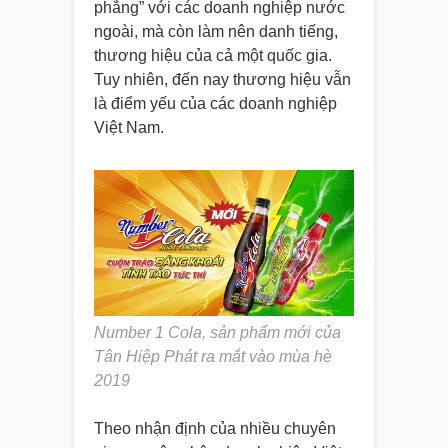
phẳng” với các doanh nghiệp nước
ngoài, mà còn làm nên danh tiếng,
thương hiệu của cả một quốc gia.
Tuy nhiên, đến nay thương hiệu vẫn
là điểm yếu của các doanh nghiệp
Việt Nam.
Number 1 Cola, sản phẩm mới của
Tân Hiệp Phát ra mắt vào mùa hè
2019
Theo nhận định của nhiều chuyên