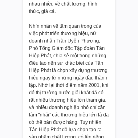
nhau nhiều về chất lượng, hình
thức, giá cả.
Nhìn nhận về tầm quan trọng của
việc phát triển thương hiệu, nữ
doanh nhân Trần Uyên Phương,
Phó Tổng Giám đốc Tập đoàn Tân
Hiệp Phát, chia sẻ một trong những
điều tạo nên sự khác biệt của Tân
Hiệp Phát là chọn xây dựng thương
hiệu ngay từ những ngày đầu thành
lập. Nhớ lại thời điểm năm 2001, khi
đó thị trường nước giải khát đã có
rất nhiều thương hiệu lớn tham gia,
và nhiều doanh nghiệp nhỏ chỉ cần
làm “nhái” các thương hiệu lớn là đã
có thể bán được hàng. Tuy nhiên,
Tân Hiệp Phát đã lựa chọn tạo ra
sản phẩm chất lượng, có tên riêng,