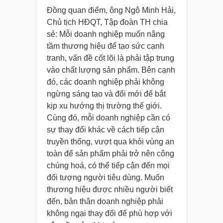
Đồng quan điểm, ông Ngô Minh Hải,
Chủ tịch HĐQT, Tập đoàn TH chia
sẻ: Mỗi doanh nghiệp muốn nâng
tầm thương hiệu để tạo sức cạnh
tranh, vấn đề cốt lõi là phải tập trung
vào chất lượng sản phẩm. Bên cạnh
đó, các doanh nghiệp phải không
ngừng sáng tạo và đổi mới để bắt
kịp xu hướng thị trường thế giới.
Cùng đó, mỗi doanh nghiệp cần có
sự thay đổi khác về cách tiếp cận
truyền thống, vượt qua khỏi vùng an
toàn để sản phẩm phải trở nên công
chúng hoá, có thể tiếp cận đến mọi
đối tượng người tiêu dùng. Muốn
thương hiệu được nhiều người biết
đến, bản thân doanh nghiệp phải
không ngại thay đổi để phù hợp với