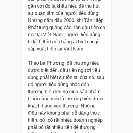
gắn với đó là khẩu hiệu để thu hút
sự quan tâm của người tiêu dùng.
Những năm đầu 2000, khi Tân Hiệp
Phát tung quảng cáo “lần đầu tiên có
mặt tại Việt Nam”, người tiêu dùng
bị kích thích vì chẳng ai biết cái gì
sắp xuất hiện tại Việt Nam.
Theo bà Phương, để thương hiệu
được biết đến, đầu tiên người tiêu
dùng phải biết sự tồn tại của nó, sau
đó người tiêu dùng nhắc đến
thương hiệu khi họ mua sản phẩm.
Cuối cùng mới là thương hiệu được
khách hàng yêu thương. Những
điều này không phải dễ dàng thực
hiện, bởi có rất nhiều doanh nghiệp
phải bỏ rất nhiều tiền để thương