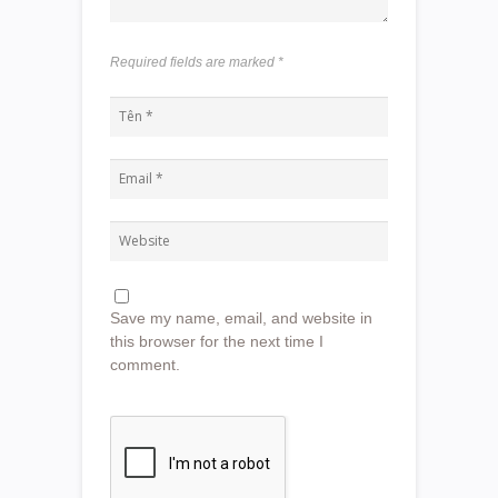
Required fields are marked
*
Save my name, email, and website in
this browser for the next time I
comment.