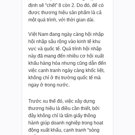
định sẽ “chết” 8 còn 2. Do đó, để có
được thương hiệu sản phẩm là cả
một quá trình, với thời gian dài.
Việt Nam đang ngày càng hội nhập
hội nhập sâu rộng vào kinh tế khu
vực và quốc tế. Quá trình hội nhập
này đã mang đến nhiều cơ hội xuất
khẩu hàng hóa nhưng cũng dẫn đến
việc cạnh tranh ngày càng khốc liệt,
không chỉ ở thị trường quốc tế mà
ngay ở trong nước.
Trước xu thế đó, việc xây dựng
thương hiệu là điều cần thiết, bởi
đây không chỉ là tấm giấy thông
hành giúp doanh nghiệp trong hoạt
động xuất khẩu, cạnh tranh “sòng