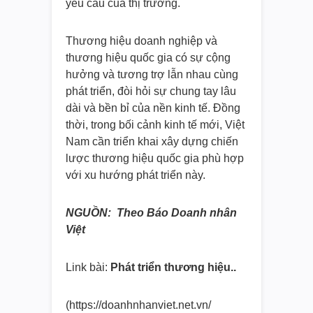
yêu cầu của thị trường.
Thương hiệu doanh nghiệp và
thương hiệu quốc gia có sự cộng
hưởng và tương trợ lẫn nhau cùng
phát triển, đòi hỏi sự chung tay lâu
dài và bền bỉ của nền kinh tế. Đồng
thời, trong bối cảnh kinh tế mới, Việt
Nam cần triển khai xây dựng chiến
lược thương hiệu quốc gia phù hợp
với xu hướng phát triển này.
NGUỒN: Theo Báo Doanh nhân
Việt
Link bài:
Phát triển thương hiệu..
(https://doanhnhanviet.net.vn/