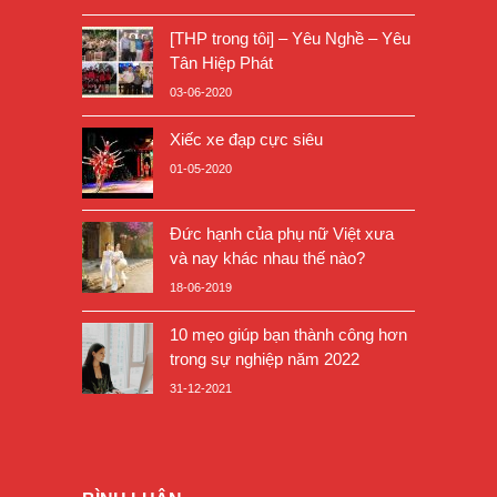
[THP trong tôi] – Yêu Nghề – Yêu
Tân Hiệp Phát
03-06-2020
Xiếc xe đạp cực siêu
01-05-2020
Đức hạnh của phụ nữ Việt xưa
và nay khác nhau thế nào?
18-06-2019
10 mẹo giúp bạn thành công hơn
trong sự nghiệp năm 2022
31-12-2021