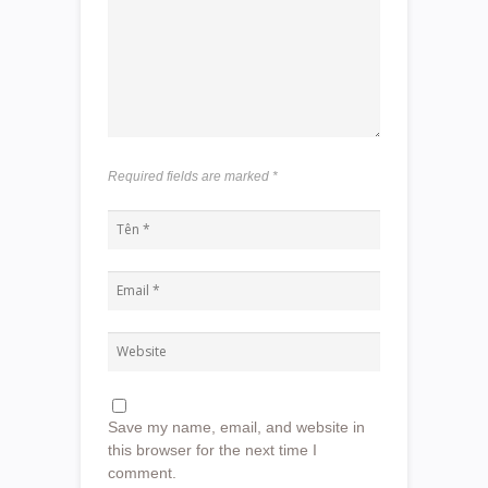
Required fields are marked
*
Save my name, email, and website in
this browser for the next time I
comment.