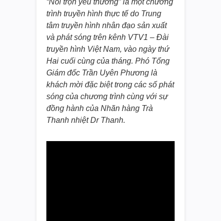
“Nối trọn yêu thương” là một chương
trình truyền hình thực tế do Trung
tâm truyền hình nhân đạo sản xuất
và phát sóng trên kênh VTV1 – Đài
truyền hình Việt Nam, vào ngày thứ
Hai cuối cùng của tháng. Phó Tổng
Giám đốc Trần Uyên Phương là
khách mời đặc biệt trong các số phát
sóng của chương trình cùng với sự
đồng hành của Nhãn hàng Trà
Thanh nhiệt Dr Thanh.