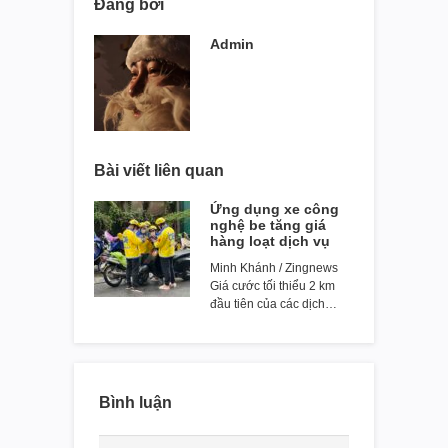
Đăng bởi
Admin
Bài viết liên quan
Ứng dụng xe công
nghệ be tăng giá
hàng loạt dịch vụ
Minh Khánh / Zingnews
Giá cước tối thiểu 2 km
đầu tiên của các dịch…
Bình luận