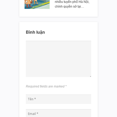
nhiều tuyến phố Hà Nội,
chính quyền sở tại…
Bình luận
Required fields are marked
*