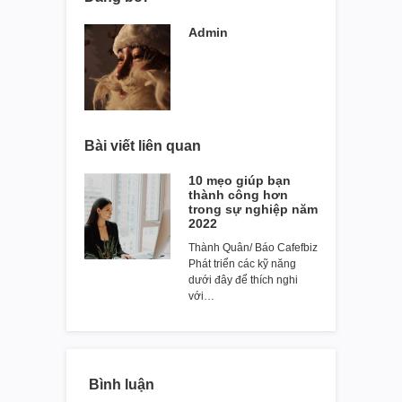
Admin
Bài viết liên quan
10 mẹo giúp bạn
thành công hơn
trong sự nghiệp năm
2022
Thành Quân/ Báo Cafefbiz
Phát triển các kỹ năng
dưới đây để thích nghi
với…
Bình luận