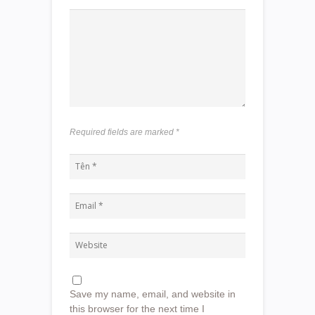
Required fields are marked
*
Save my name, email, and website in
this browser for the next time I