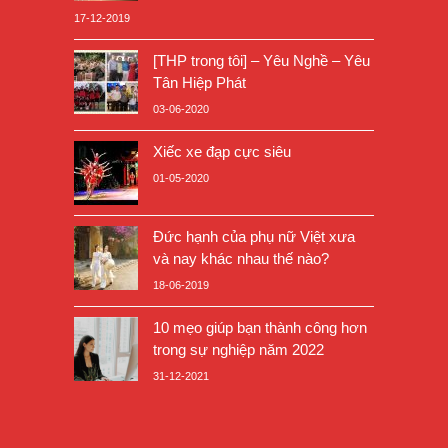
17-12-2019
[THP trong tôi] – Yêu Nghề – Yêu
Tân Hiệp Phát
03-06-2020
Xiếc xe đạp cực siêu
01-05-2020
Đức hạnh của phụ nữ Việt xưa
và nay khác nhau thế nào?
18-06-2019
10 mẹo giúp bạn thành công hơn
trong sự nghiệp năm 2022
31-12-2021