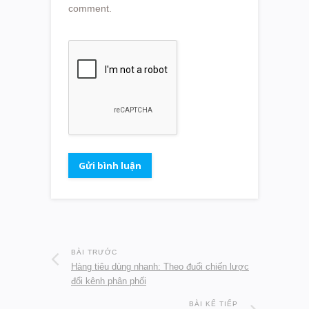
comment.
BÀI TRƯỚC
Hàng tiêu dùng nhanh: Theo đuổi chiến lược
đổi kênh phân phối
BÀI KẾ TIẾP