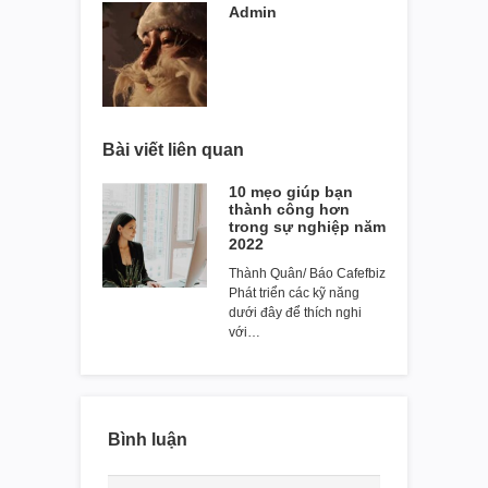
Admin
Bài viết liên quan
10 mẹo giúp bạn
thành công hơn
trong sự nghiệp năm
2022
Thành Quân/ Báo Cafefbiz
Phát triển các kỹ năng
dưới đây để thích nghi
với…
Bình luận