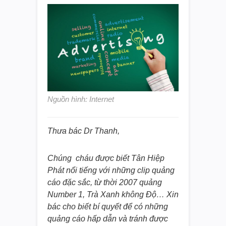
Nguồn hình: Internet
Thưa bác Dr Thanh,
Chúng cháu được biết Tân Hiệp
Phát nổi tiếng với những clip quảng
cáo đặc sắc, từ thời 2007 quảng
Number 1, Trà Xanh không Độ… Xin
bác cho biết bí quyết để có những
quảng cáo hấp dẫn và tránh được