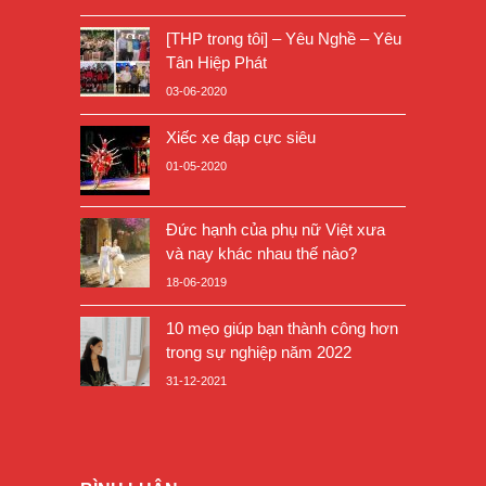
[THP trong tôi] – Yêu Nghề – Yêu
Tân Hiệp Phát
03-06-2020
Xiếc xe đạp cực siêu
01-05-2020
Đức hạnh của phụ nữ Việt xưa
và nay khác nhau thế nào?
18-06-2019
10 mẹo giúp bạn thành công hơn
trong sự nghiệp năm 2022
31-12-2021