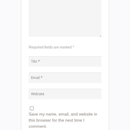
Required fields are marked
*
Save my name, email, and website in
this browser for the next time I
comment.