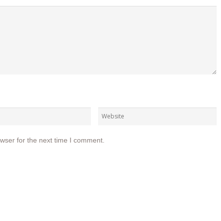
wser for the next time I comment.