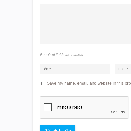
Required fields are marked
*
Save my name, email, and website in this bro