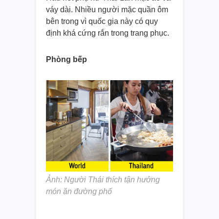
váy dài. Nhiều người mặc quần ôm
bên trong vì quốc gia này có quy
định khá cứng rắn trong trang phục.
Phòng bếp
Ảnh: Người Thái thích tận hưởng
món ăn đường phố