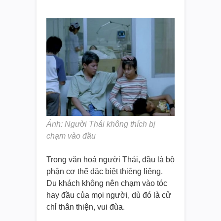
Ảnh: Người Thái không thích bị
chạm vào đầu
Trong văn hoá người Thái, đầu là bộ
phận cơ thể đặc biệt thiêng liêng.
Du khách không nên chạm vào tóc
hay đầu của mọi người, dù đó là cử
chỉ thân thiện, vui đùa.