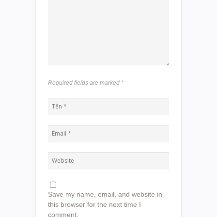
Required fields are marked
*
Save my name, email, and website in
this browser for the next time I
comment.