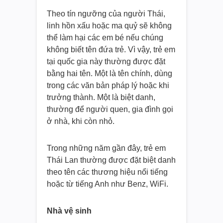
Theo tín ngưỡng của người Thái,
linh hồn xấu hoặc ma quỷ sẽ không
thể làm hại các em bé nếu chúng
không biết tên đứa trẻ. Vì vậy, trẻ em
tại quốc gia này thường được đặt
bằng hai tên. Một là tên chính, dùng
trong các văn bản pháp lý hoặc khi
trưởng thành. Một là biệt danh,
thường để người quen, gia đình gọi
ở nhà, khi còn nhỏ.
Trong những năm gần đây, trẻ em
Thái Lan thường được đặt biệt danh
theo tên các thương hiệu nổi tiếng
hoặc từ tiếng Anh như Benz, WiFi.
Nhà vệ sinh