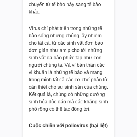
chuyển từ tế bào này sang tế bào
khác.
Virus chỉ phát triển trong những tế
bào sống nhưng chúng lây nhiễm
cho tất cả, từ các sinh vật đơn bào
đơn giản như amip cho tới những
sinh vật đa bào phức tạp như con
người chúng ta. Và vì bản thân các
vi khuẩn là những tế bào và mang
trong mình tất cả các cơ chế phân tử
cần thiết cho sự sinh sản của chúng.
Kết quả là, chúng có những đường
sinh hóa độc đáo mà các kháng sinh
phổ rộng có thể tác động tới.
Cuộc chiến với poliovirus (bại liệt)