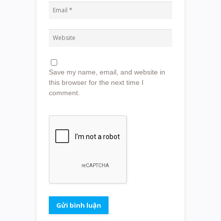
Save my name, email, and website in
this browser for the next time I
comment.