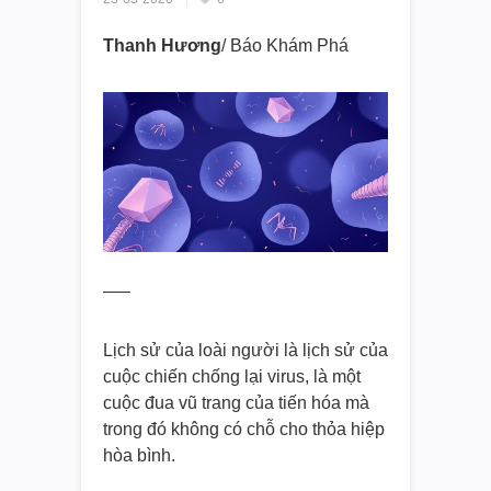
Thanh Hương
/ Báo Khám Phá
—–
Lịch sử của loài người là lịch sử của
cuộc chiến chống lại virus, là một
cuộc đua vũ trang của tiến hóa mà
trong đó không có chỗ cho thỏa hiệp
hòa bình.