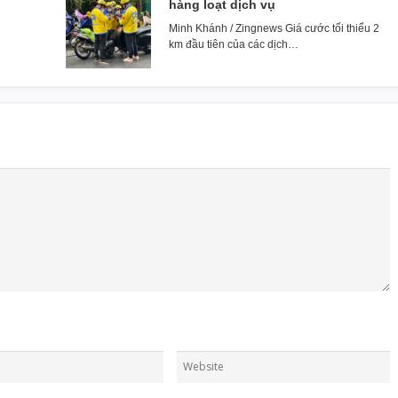
hàng loạt dịch vụ
Minh Khánh / Zingnews Giá cước tối thiểu 2
km đầu tiên của các dịch…