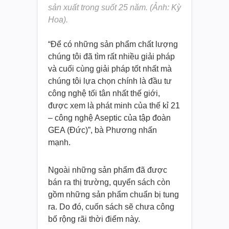
sản xuất trong suốt 25 năm. (Ảnh: Kỳ
Hoa).
“Để có những sản phẩm chất lượng
chúng tôi đã tìm rất nhiều giải pháp
và cuối cùng giải pháp tốt nhất mà
chúng tôi lựa chọn chính là đầu tư
công nghệ tối tân nhất thế giới,
được xem là phát minh của thế kỉ 21
– công nghệ Aseptic của tập đoàn
GEA (Đức)”, bà Phương nhấn
mạnh.
Ngoài những sản phẩm đã được
bán ra thị trường, quyển sách còn
gồm những sản phẩm chuẩn bị tung
ra. Do đó, cuốn sách sẽ chưa công
bố rộng rãi thời điểm này.