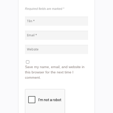
Required fields are marked
*
Save my name, email, and website in
this browser for the next time I
comment.