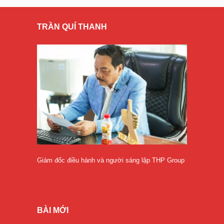
TRẦN QUÍ THANH
Giám đốc điều hành và người sáng lập THP Group
BÀI MỚI