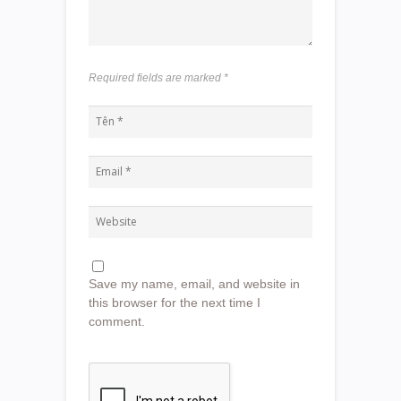
Required fields are marked
*
Save my name, email, and website in
this browser for the next time I
comment.