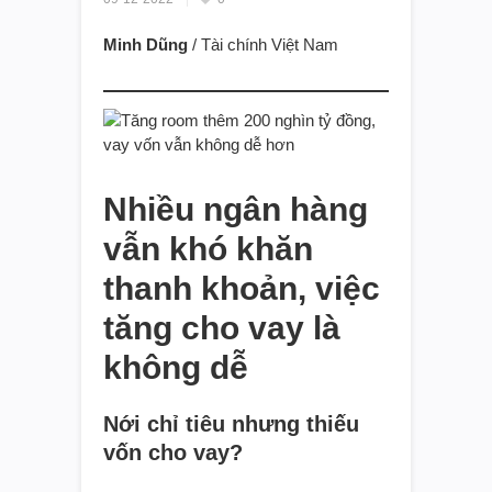
Minh Dũng
/ Tài chính Việt Nam
Nhiều ngân hàng
vẫn khó khăn
thanh khoản, việc
tăng cho vay là
không dễ
Nới chỉ tiêu nhưng thiếu
vốn cho vay?