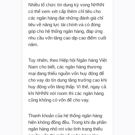
Nhiều tổ chức tín dụng kỳ vọng NHNN
có thể xem xét cấp thêm chỉ tiêu cho
các ngân hàng đạt những đánh giá chỉ
tiêu về năng lực tài chính và có đóng
góp cho hệ thống ngân hàng, đáp ứng
nhu cầu vốn tăng cao dịp cao điểm cuối
năm.
Tuy nhiên, theo Hiệp hội Ngân hàng Việt
Nam cho biết, các ngân hàng thương
mại đang thiếu nguồn vốn huy động để
cho vay do tín dụng tăng trưởng cao khi
huy động vốn tăng thấp. Vì thế, ngay cả
khi NHNN nới room thì các ngân hàng
cũng không có vốn để cho vay.
Thanh khoản của hệ thống ngân hàng
hiện không đồng đều. Trong khi đa phần
ngân hàng nhỏ rơi vào tình trạng thiếu