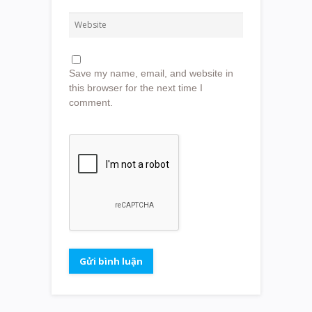
Save my name, email, and website in
this browser for the next time I
comment.