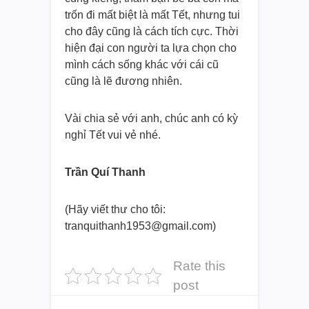
trốn đi mất biệt là mất Tết, nhưng tui
cho đây cũng là cách tích cực. Thời
hiện đại con người ta lựa chọn cho
mình cách sống khác với cái cũ
cũng là lẽ đương nhiên.
Vài chia sẻ với anh, chúc anh có kỳ
nghỉ Tết vui vẻ nhé.
Trần Quí Thanh
(Hãy viết thư cho tôi:
tranquithanh1953@gmail.com)
Rate this
post