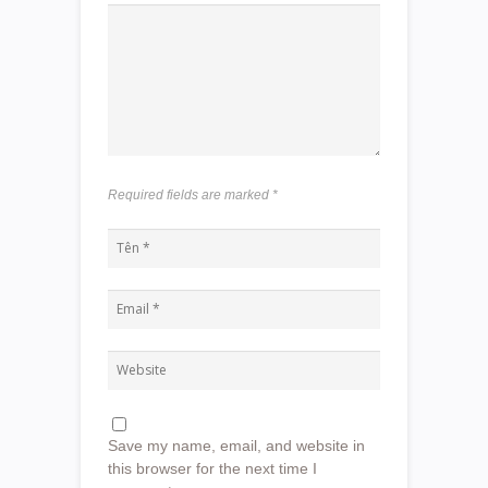
Required fields are marked
*
Save my name, email, and website in
this browser for the next time I