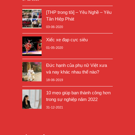
[THP trong tôi] – Yêu Nghề – Yêu
Tân Hiệp Phát
03-06-2020
Xiếc xe đạp cực siêu
01-05-2020
Đức hạnh của phụ nữ Việt xưa
và nay khác nhau thế nào?
18-06-2019
10 mẹo giúp bạn thành công hơn
trong sự nghiệp năm 2022
31-12-2021