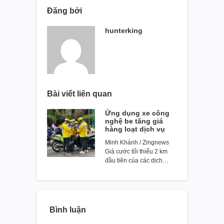
Đăng bởi
hunterking
Bài viết liên quan
Ứng dụng xe công
nghệ be tăng giá
hàng loạt dịch vụ
Minh Khánh / Zingnews
Giá cước tối thiểu 2 km
đầu tiên của các dịch…
Bình luận