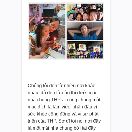
—–
Chúng tôi đến từ nhiều nơi khác
nhau, dù đến từ đâu thì dưới mái
nhà chung THP ai cũng chung một
mục đích là làm việc, phấn đấu vì
sức khỏe cộng đồng và vì sự phát
triển của THP. Sở dĩ tôi nói nơi đây
là một mái nhà chung bởi tại đây