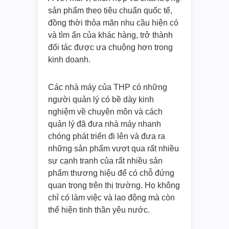
sản phẩm theo tiêu chuẩn quốc tế,
đồng thời thỏa mãn nhu cầu hiện có
và tìm ẩn của khác hàng, trở thành
đối tác được ưa chuộng hơn trong
kinh doanh.
Các nhà máy của THP có những
người quản lý có bề dày kinh
nghiệm về chuyên môn và cách
quản lý đã đưa nhà máy nhanh
chóng phát triển đi lên và đưa ra
những sản phẩm vượt qua rất nhiều
sự cạnh tranh của rất nhiều sản
phẩm thương hiệu để có chỗ đứng
quan trọng trên thị trường. Họ không
chỉ có làm việc và lao động mà còn
thể hiện tinh thần yêu nước.