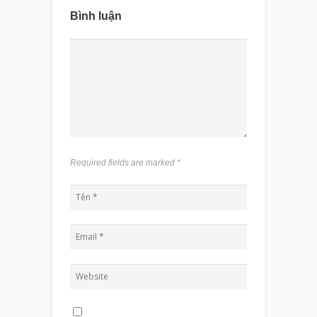
Bình luận
Required fields are marked
*