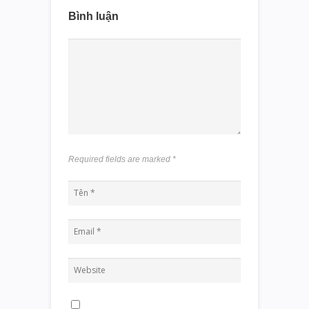
Bình luận
Required fields are marked
*