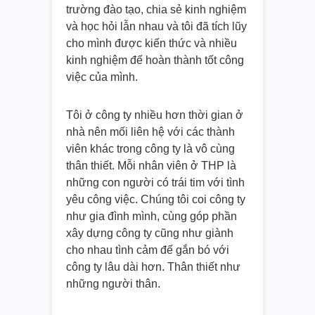
trường đào tạo, chia sẻ kinh nghiệm
và học hỏi lẫn nhau và tôi đã tích lũy
cho mình được kiến thức và nhiều
kinh nghiệm đế hoàn thành tốt công
việc của mình.
Tôi ở công ty nhiều hơn thời gian ở
nhà nên mối liên hệ với các thành
viên khác trong công ty là vô cùng
thân thiết. Mỗi nhân viên ở THP là
những con người có trái tim với tình
yêu công việc. Chúng tôi coi công ty
như gia đình mình, cùng góp phần
xây dựng công ty cũng như giành
cho nhau tình cảm đế gắn bó với
công ty lâu dài hơn. Thân thiết như
những người thân.