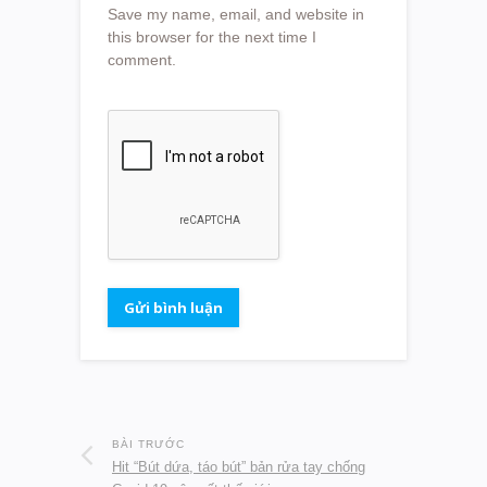
Save my name, email, and website in
this browser for the next time I
comment.
BÀI TRƯỚC
Hit “Bút dứa, táo bút” bản rửa tay chống