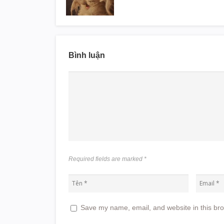
Bình luận
Required fields are marked
*
Save my name, email, and website in this bro