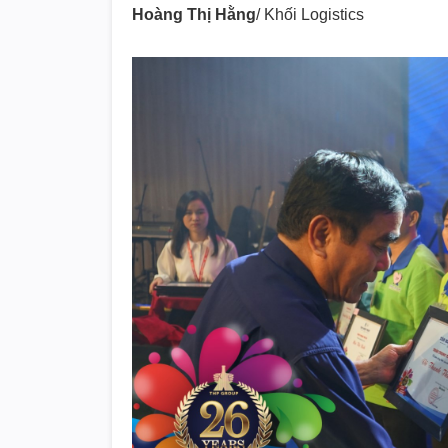
Hoàng Thị Hằng
/ Khối Logistics