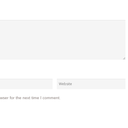
wser for the next time I comment.