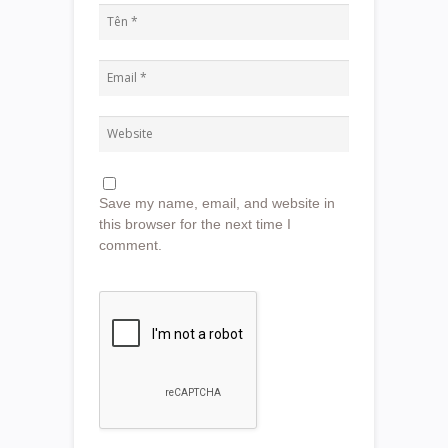
Save my name, email, and website in
this browser for the next time I
comment.