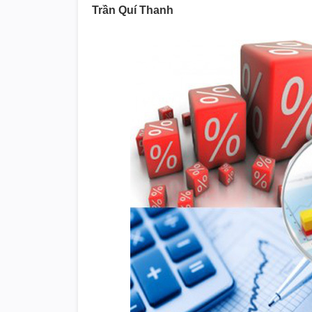
Trần Quí Thanh