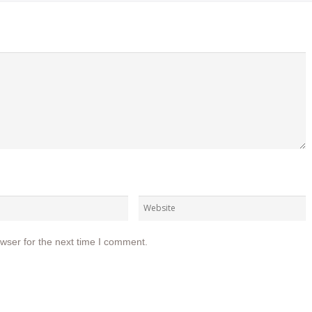
wser for the next time I comment.