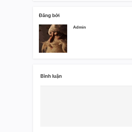
Đăng bởi
Admin
Bình luận