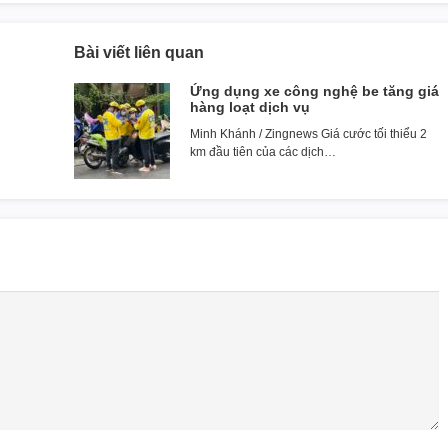
Bài viết liên quan
Ứng dụng xe công nghệ be tăng giá
hàng loạt dịch vụ
Minh Khánh / Zingnews Giá cước tối thiểu 2
km đầu tiên của các dịch…