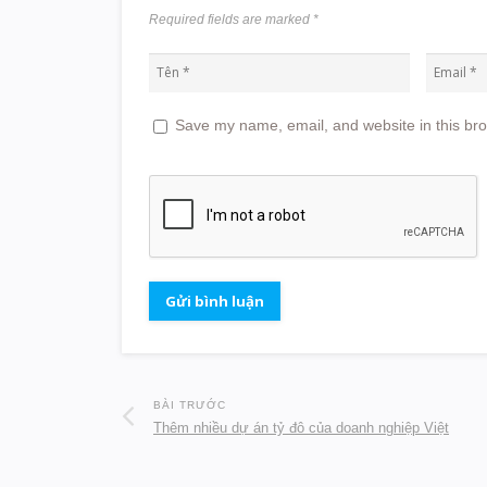
Required fields are marked
*
Save my name, email, and website in this bro
BÀI TRƯỚC
Thêm nhiều dự án tỷ đô của doanh nghiệp Việt