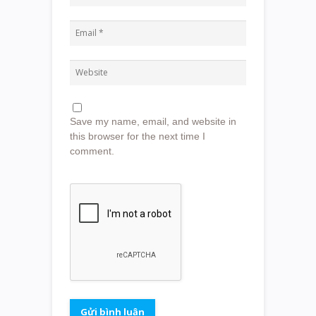
Save my name, email, and website in
this browser for the next time I
comment.