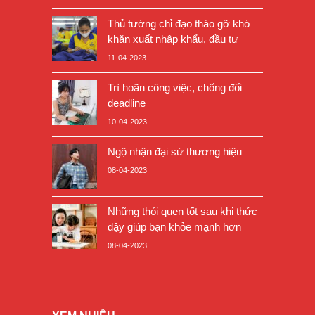
Thủ tướng chỉ đạo tháo gỡ khó
khăn xuất nhập khẩu, đầu tư
11-04-2023
Trì hoãn công việc, chống đối
deadline
10-04-2023
Ngộ nhận đại sứ thương hiệu
08-04-2023
Những thói quen tốt sau khi thức
dậy giúp bạn khỏe mạnh hơn
08-04-2023