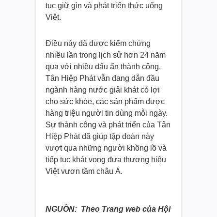
tục giữ gìn và phát triển thức uống
Việt.
Điều này đã được kiểm chứng
nhiều lần trong lịch sử hơn 24 năm
qua với nhiều dấu ấn thành công.
Tân Hiệp Phát vẫn đang dẫn đầu
ngành hàng nước giải khát có lợi
cho sức khỏe, các sản phẩm được
hàng triệu người tin dùng mỗi ngày.
Sự thành công và phát triển của Tân
Hiệp Phát đã giúp tập đoàn này
vượt qua những người khồng lồ và
tiếp tục khát vọng đưa thương hiệu
Việt vươn tầm châu Á.
NGUỒN: Theo Trang web của Hội