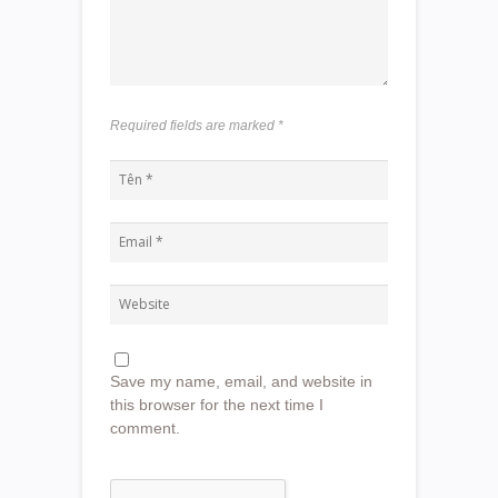
Required fields are marked
*
Save my name, email, and website in
this browser for the next time I
comment.