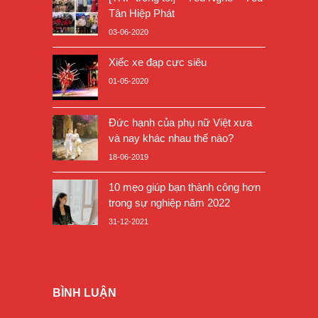
Tân Hiệp Phát
03-06-2020
Xiếc xe đạp cực siêu
01-05-2020
Đức hạnh của phụ nữ Việt xưa
và nay khác nhau thế nào?
18-06-2019
10 mẹo giúp bạn thành công hơn
trong sự nghiệp năm 2022
31-12-2021
BÌNH LUẬN