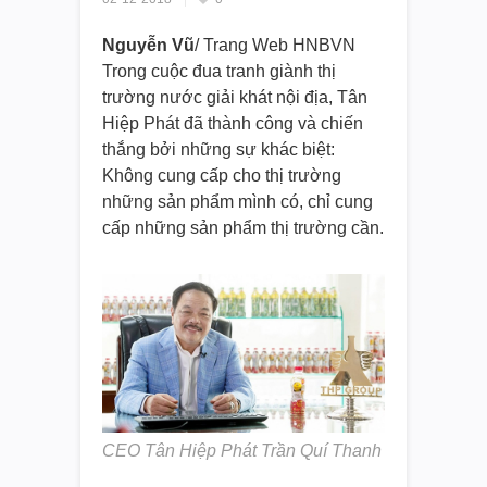
Nguyễn Vũ
/ Trang Web HNBVN
Trong cuộc đua tranh giành thị
trường nước giải khát nội địa, Tân
Hiệp Phát đã thành công và chiến
thắng bởi những sự khác biệt:
Không cung cấp cho thị trường
những sản phẩm mình có, chỉ cung
cấp những sản phẩm thị trường cần.
CEO Tân Hiệp Phát Trần Quí Thanh