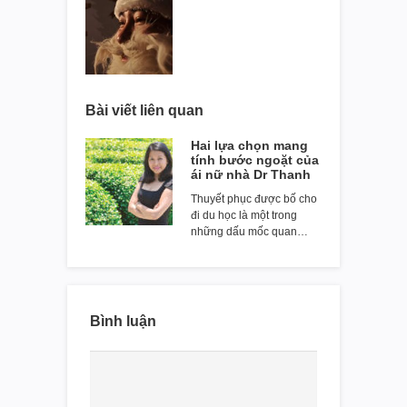
Bài viết liên quan
Hai lựa chọn mang
tính bước ngoặt của
ái nữ nhà Dr Thanh
Thuyết phục được bố cho
đi du học là một trong
những dấu mốc quan…
Bình luận