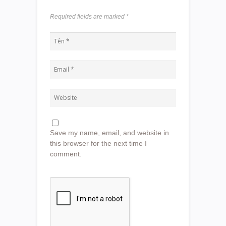
Required fields are marked
*
Save my name, email, and website in
this browser for the next time I
comment.