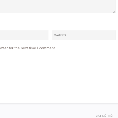
wser for the next time I comment.
BÀI KẾ TIẾP