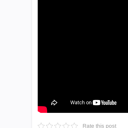
Rate this post