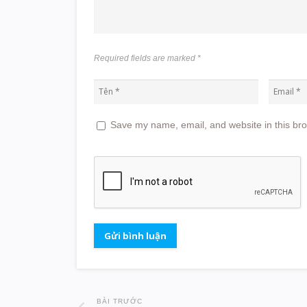
Required fields are marked
*
Save my name, email, and website in this bro
BÀI TRƯỚC