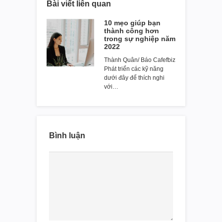
Bài viết liên quan
10 mẹo giúp bạn
thành công hơn
trong sự nghiệp năm
2022
Thành Quân/ Báo Cafefbiz
Phát triển các kỹ năng
dưới đây để thích nghi
với…
Bình luận