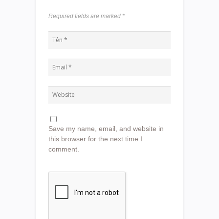
Required fields are marked
*
Save my name, email, and website in
this browser for the next time I
comment.