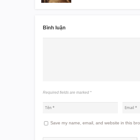
Bình luận
Required fields are marked
*
Save my name, email, and website in this bro