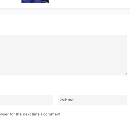
wser for the next time I comment.