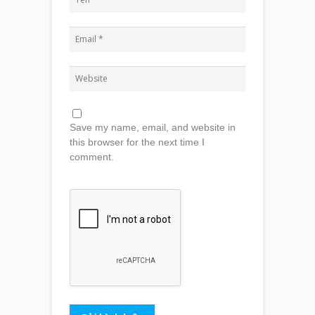
Save my name, email, and website in
this browser for the next time I
comment.