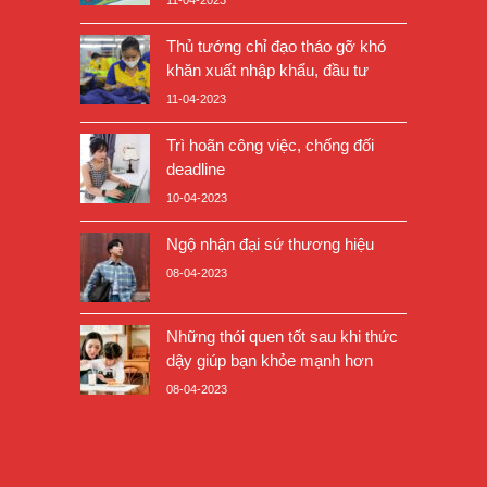
Thủ tướng chỉ đạo tháo gỡ khó
khăn xuất nhập khẩu, đầu tư
11-04-2023
Trì hoãn công việc, chống đối
deadline
10-04-2023
Ngộ nhận đại sứ thương hiệu
08-04-2023
Những thói quen tốt sau khi thức
dậy giúp bạn khỏe mạnh hơn
08-04-2023