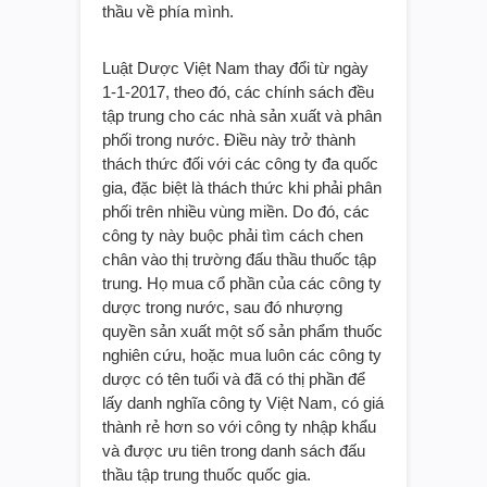
thầu về phía mình.
Luật Dược Việt Nam thay đổi từ ngày
1-1-2017, theo đó, các chính sách đều
tập trung cho các nhà sản xuất và phân
phối trong nước. Điều này trở thành
thách thức đối với các công ty đa quốc
gia, đặc biệt là thách thức khi phải phân
phối trên nhiều vùng miền. Do đó, các
công ty này buộc phải tìm cách chen
chân vào thị trường đấu thầu thuốc tập
trung. Họ mua cổ phần của các công ty
dược trong nước, sau đó nhượng
quyền sản xuất một số sản phẩm thuốc
nghiên cứu, hoặc mua luôn các công ty
dược có tên tuổi và đã có thị phần để
lấy danh nghĩa công ty Việt Nam, có giá
thành rẻ hơn so với công ty nhập khẩu
và được ưu tiên trong danh sách đấu
thầu tập trung thuốc quốc gia.