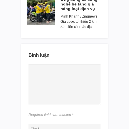
nghệ be tăng giá
hàng loạt dịch vụ
Minh Khánh / Zingnews
Giá cước tối thiểu 2 km
đầu tiên của các dịch…
Bình luận
Required fields are marked
*