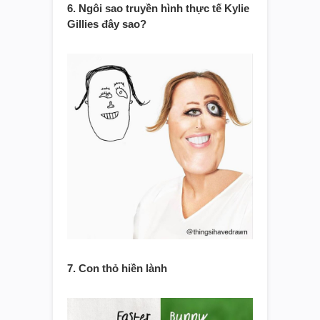
6. Ngôi sao truyền hình thực tế Kylie
Gillies đây sao?
7. Con thỏ hiền lành