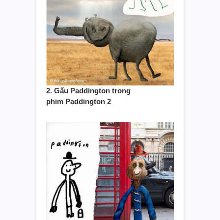
2. Gấu Paddington trong
phim Paddington 2