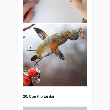
20. Con thỏ tai dài