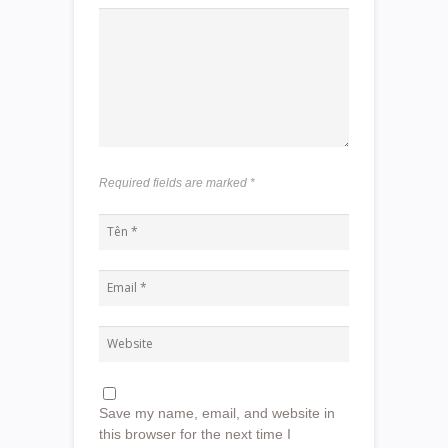
Required fields are marked
*
Save my name, email, and website in
this browser for the next time I