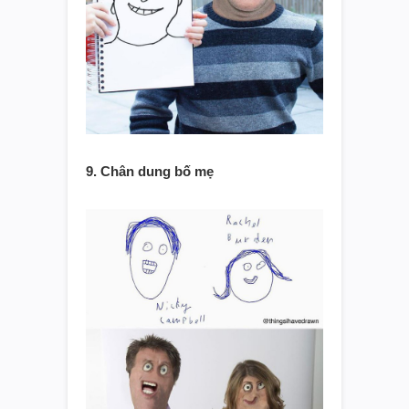
9. Chân dung bố mẹ