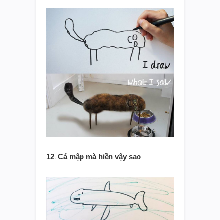
12. Cá mập mà hiền vậy sao