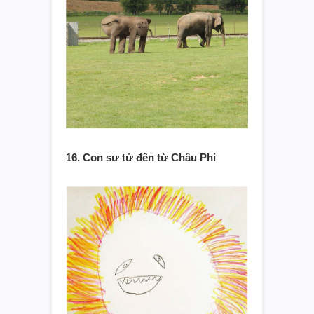
16. Con sư tử đến từ Châu Phi