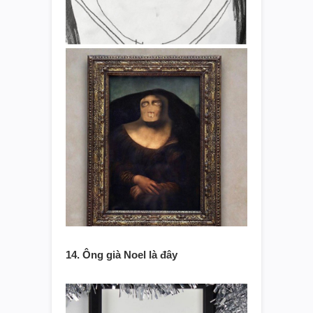
14. Ông già Noel là đây