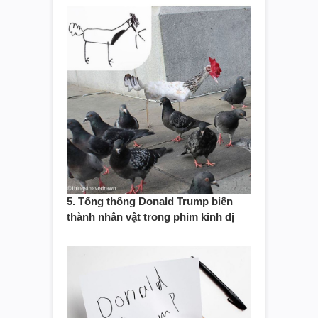
5. Tổng thống Donald Trump biến
thành nhân vật trong phim kinh dị