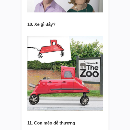
10. Xe gì đây?
11. Con mèo dễ thương