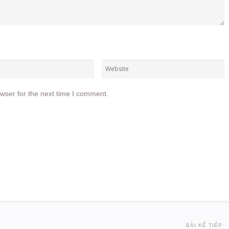
wser for the next time I comment.
BÀI KẾ TIẾP