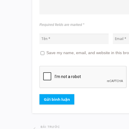
Required fields are marked
*
Save my name, email, and website in this bro
BÀI TRƯỚC