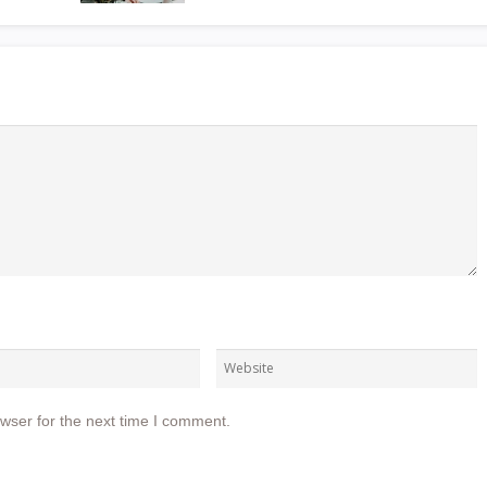
wser for the next time I comment.