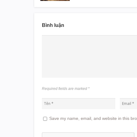
Bình luận
Required fields are marked
*
Save my name, email, and website in this bro