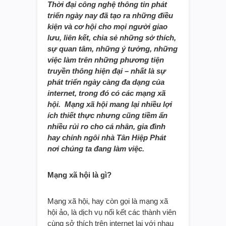
Thời đại công nghệ thông tin phát
triển ngày nay đã tạo ra những điều
kiện và cơ hội cho mọi người giao
lưu, liên kết, chia sẻ những sở thích,
sự quan tâm, những ý tưởng, những
việc làm trên những phương tiện
truyền thông hiện đại – nhất là sự
phát triển ngày càng đa dạng của
internet, trong đó có các mạng xã
hội. Mạng xã hội mang lại nhiều lợi
ích thiết thực nhưng cũng tiềm ẩn
nhiều rủi ro cho cá nhân, gia đình
hay chính ngôi nhà Tân Hiệp Phát
nơi chúng ta đang làm việc.
Mạng xã hội là gì?
Mạng xã hội, hay còn gọi là mạng xã
hội ảo, là dịch vụ nối kết các thành viên
cùng sở thích trên internet lại với nhau