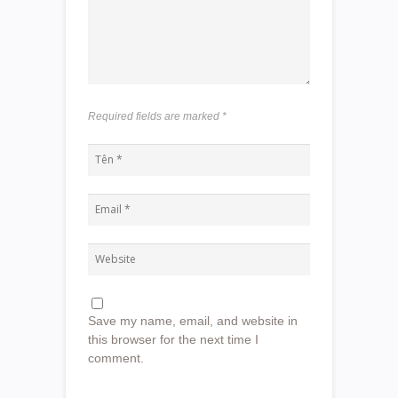
Required fields are marked
*
Save my name, email, and website in
this browser for the next time I
comment.