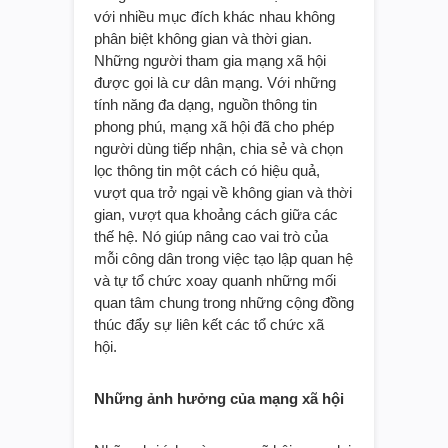
với nhiều mục đích khác nhau không
phân biệt không gian và thời gian.
Những người tham gia mạng xã hội
được gọi là cư dân mạng. Với những
tính năng đa dạng, nguồn thông tin
phong phú, mạng xã hội đã cho phép
người dùng tiếp nhận, chia sẻ và chọn
lọc thông tin một cách có hiệu quả,
vượt qua trở ngại về không gian và thời
gian, vượt qua khoảng cách giữa các
thế hệ. Nó giúp nâng cao vai trò của
mỗi công dân trong việc tạo lập quan hệ
và tự tổ chức xoay quanh những mối
quan tâm chung trong những cộng đồng
thúc đẩy sự liên kết các tổ chức xã
hội.
Những ảnh hưởng của mạng xã hội