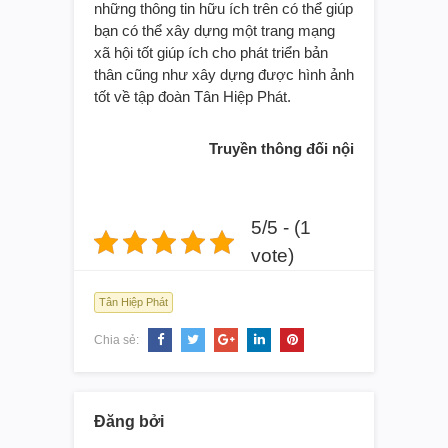
những thông tin hữu ích trên có thể giúp
bạn có thể xây dựng một trang mạng
xã hội tốt giúp ích cho phát triển bản
thân cũng như xây dựng được hình ảnh
tốt về tập đoàn Tân Hiệp Phát.
Truyền thông đối nội
5/5 - (1
vote)
Tân Hiệp Phát
Chia sẻ:
Đăng bởi