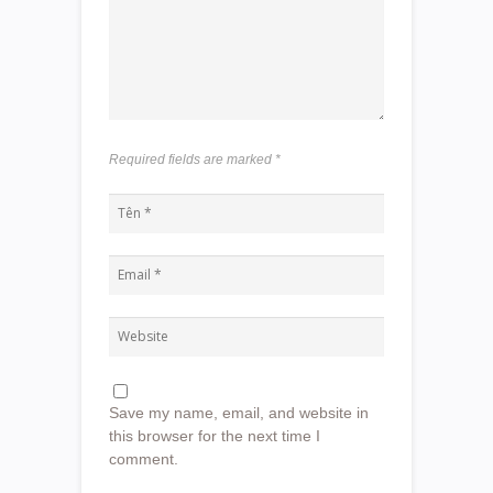
Required fields are marked
*
Save my name, email, and website in
this browser for the next time I
comment.