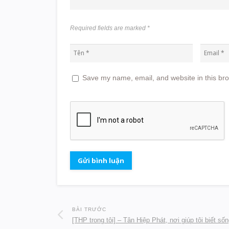
Required fields are marked
*
Save my name, email, and website in this bro
BÀI TRƯỚC
[THP trong tôi] – Tân Hiệp Phát, nơi giúp tôi biết số