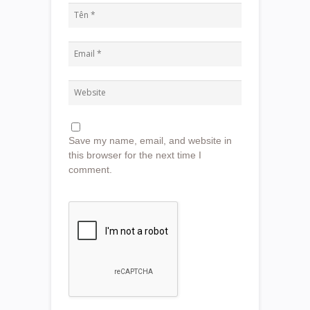
Save my name, email, and website in
this browser for the next time I
comment.