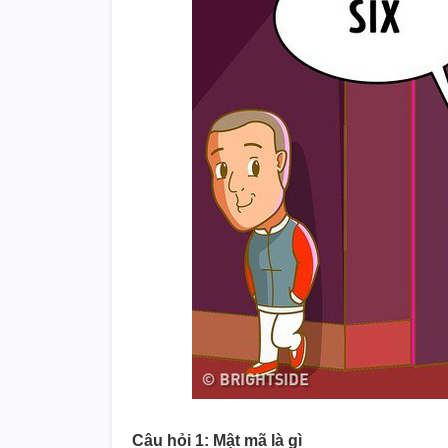
Câu hỏi 1: Mật mã là gì